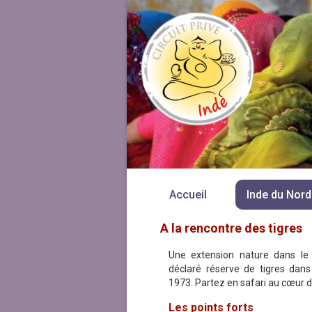
Accueil
Inde du Nord
A la rencontre des tigres
Une extension nature dans le
déclaré réserve de tigres dans
1973. Partez en safari au cœur 
Les points forts