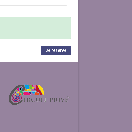
Je réserve