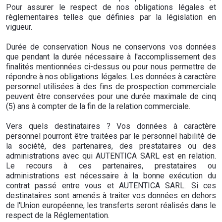
Pour assurer le respect de nos obligations légales et
règlementaires telles que définies par la législation en
vigueur.
Durée de conservation Nous ne conservons vos données
que pendant la durée nécessaire à l'accomplissement des
finalités mentionnées ci-dessus ou pour nous permettre de
répondre à nos obligations légales. Les données à caractère
personnel utilisées à des fins de prospection commerciale
peuvent être conservées pour une durée maximale de cinq
(5) ans à compter de la fin de la relation commerciale.
Vers quels destinataires ? Vos données à caractère
personnel pourront être traitées par le personnel habilité de
la société, des partenaires, des prestataires ou des
administrations avec qui AUTENTICA SARL est en relation.
Le recours à ces partenaires, prestataires ou
administrations est nécessaire à la bonne exécution du
contrat passé entre vous et AUTENTICA SARL. Si ces
destinataires sont amenés à traiter vos données en dehors
de l'Union européenne, les transferts seront réalisés dans le
respect de la Réglementation.