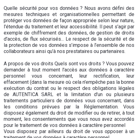
Quelle sécurité pour vos données ? Nous avons défini des
mesures techniques et organisationnelles permettant de
protéger vos données de façon appropriée selon leur nature,
l'étendue du traitement et leur accessibilité. Il peut s'agir par
exemple de chiffrement des données, de gestion de droits
d'accès, de flux sécurisés... Le respect de la sécurité et de
la protection de vos données s’impose à l’ensemble de nos
collaborateurs ainsi qu’à nos prestataires ou partenaires.
A propos de vos droits Quels sont vos droits ? Vous pouvez
demander à tout moment l'accès aux données à caractère
personnel vous concernant, leur rectification, leur
effacement (dans la mesure où cela n'empêche pas la bonne
exécution du contrat ou le respect des obligations légales
de AUTENTICA SARL et la limitation d'un ou plusieurs
traitements particuliers de données vous concernant, dans
les conditions prévues par la Réglementation. Vous
disposez également du droit de modifier ou de retirer, à tout
moment, les consentements que vous nous avez accordés
pour le traitement de vos données à caractère personnel
Vous disposez par ailleurs du droit de vous opposer à un
traitement de vos données à caractère personnel