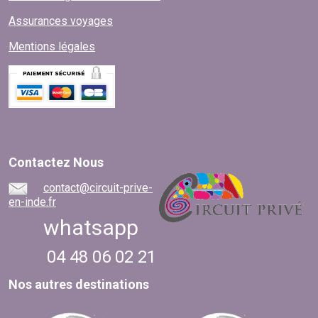
Assurances voyages
Mentions légales
Contactez Nous
contact@circuit-prive-
en-inde.fr
whatsapp
04 48 06 02 21
Nos autres destinations