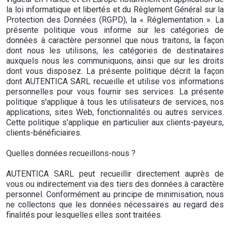
la loi informatique et libertés et du Règlement Général sur la
Protection des Données (RGPD), la « Réglementation ». La
présente politique vous informe sur les catégories de
données à caractère personnel que nous traitons, la façon
dont nous les utilisons, les catégories de destinataires
auxquels nous les communiquons, ainsi que sur les droits
dont vous disposez. La présente politique décrit la façon
dont AUTENTICA SARL recueille et utilise vos informations
personnelles pour vous fournir ses services. La présente
politique s'applique à tous les utilisateurs de services, nos
applications, sites Web, fonctionnalités ou autres services.
Cette politique s'applique en particulier aux clients-payeurs,
clients-bénéficiaires.
Quelles données recueillons-nous ?
AUTENTICA SARL peut recueillir directement auprès de
vous ou indirectement via des tiers des données à caractère
personnel. Conformément au principe de minimisation, nous
ne collectons que les données nécessaires au regard des
finalités pour lesquelles elles sont traitées.