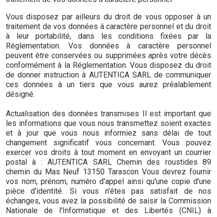
Vous disposez par ailleurs du droit de vous opposer à un
traitement de vos données à caractère personnel et du droit
à leur portabilité, dans les conditions fixées par la
Réglementation. Vos données à caractère personnel
peuvent être conservées ou supprimées après votre décès
conformément à la Réglementation. Vous disposez du droit
de donner instruction à AUTENTICA SARL de communiquer
ces données à un tiers que vous aurez préalablement
désigné.
Actualisation des données transmises Il est important que
les informations que vous nous transmettez soient exactes
et à jour que vous nous informiez sans délai de tout
changement significatif vous concernant. Vous pouvez
exercer vos droits à tout moment en envoyant un courrier
postal à : AUTENTICA SARL Chemin des roustides 89
chemin du Mas Neuf 13150 Tarascon Vous devrez fournir
vos nom, prénom, numéro d'appel ainsi qu'une copie d'une
pièce d'identité. Si vous n'êtes pas satisfait de nos
échanges, vous avez la possibilité de saisir la Commission
Nationale de l'Informatique et des Libertés (CNIL) à