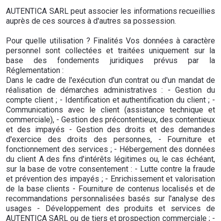
AUTENTICA SARL peut associer les informations recueillies
auprès de ces sources à d'autres sa possession.
Pour quelle utilisation ? Finalités Vos données à caractère
personnel sont collectées et traitées uniquement sur la
base des fondements juridiques prévus par la
Réglementation :
Dans le cadre de l'exécution d'un contrat ou d'un mandat de
réalisation de démarches administratives : - Gestion du
compte client ; - Identification et authentification du client ; -
Communications avec le client (assistance technique et
commerciale), - Gestion des précontentieux, des contentieux
et des impayés - Gestion des droits et des demandes
d'exercice des droits des personnes, - Fourniture et
fonctionnement des services ; - Hébergement des données
du client A des fins d'intérêts légitimes ou, le cas échéant,
sur la base de votre consentement : - Lutte contre la fraude
et prévention des impayés ; - Enrichissement et valorisation
de la base clients - Fourniture de contenus localisés et de
recommandations personnalisées basés sur l'analyse des
usages - Développement des produits et services de
AUTENTICA SARL ou de tiers et prospection commerciale ; -