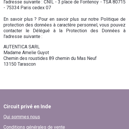
l'adresse suivante : CNIL - 3 place de Fontenoy - TSA 80715
- 75334 Paris cedex 07
En savoir plus ? Pour en savoir plus sur notre Politique de
protection des données à caractère personnel, vous pouvez
contacter le Délégué à la Protection des Données à
l'adresse suivante :
AUTENTICA SARL
Madame Amelie Guyot
Chemin des roustides 89 chemin du Mas Neuf
13150 Tarascon
Circuit privé en Inde
Qui sommes nous
Conditions générales de vente