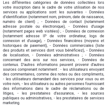
Les différentes catégories de données collectées lors
votre inscription dans le cadre de votre utilisation de nos
services ou applications sont les suivantes - Données
d'identification (notamment nom, prénom, date de naissance,
numéro de client) ; - Données de contact (notamment
adresse postale ou électronique), - Données d'usage
(notamment pages web visitées) ; - Données de connexion
(notamment adresse IP de votre ordinateur, logs de
connexion et d'usage), - Données financières (moyens et
historiques de paiement), - Données commerciales (liste
des produits et services dont vous bénéficiez), - Données
de localisation, - Données administratives ; - Données
concernant des avis sur nos services, - Données de
contenus. D'autres informations peuvent provenir d'autres
sources comprenant notamment : - les utilisateurs envoyant
des commentaires, comme des notes ou des compliments,
- les utilisateurs demandant des services pour vous ou en
votre nom, - les utilisateurs ou autres personnes fournissant
des informations dans le cadre de réclamations ou de
litiges, - les prestataires d'assurance, - les sources
publiques ou administratives, - les prestataires de services
marketing.